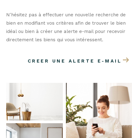
N'hésitez pas à effectuer une nouvelle recherche de
bien en modifiant vos critères afin de trouver le bien
idéal ou bien à créer une alerte e-mail pour recevoir
directement les biens qui vous intéressent.
CREER UNE ALERTE E-MAIL