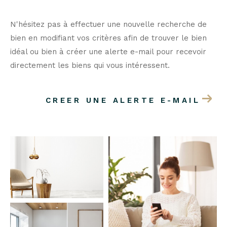
N'hésitez pas à effectuer une nouvelle recherche de
bien en modifiant vos critères afin de trouver le bien
idéal ou bien à créer une alerte e-mail pour recevoir
directement les biens qui vous intéressent.
CREER UNE ALERTE E-MAIL