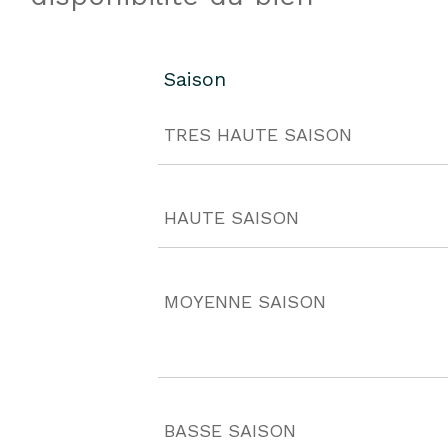
Saison
TRES HAUTE SAISON
HAUTE SAISON
MOYENNE SAISON
BASSE SAISON