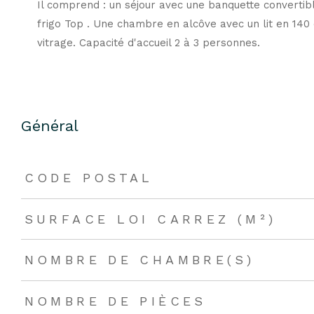
Il comprend : un séjour avec une banquette convertibl
frigo Top . Une chambre en alcôve avec un lit en 140 
vitrage. Capacité d'accueil 2 à 3 personnes.
Général
CODE POSTAL
SURFACE LOI CARREZ (M²)
NOMBRE DE CHAMBRE(S)
NOMBRE DE PIÈCES