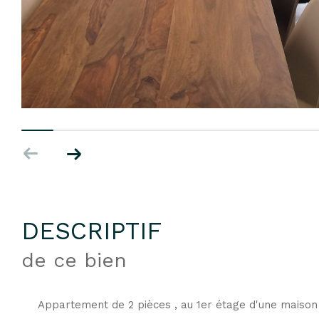
DESCRIPTIF
de ce bien
Appartement de 2 pièces , au 1er étage d'une maison d