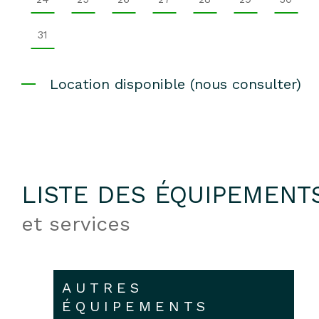
31
Location disponible (nous consulter)
LISTE DES ÉQUIPEMENT
et services
AUTRES
ÉQUIPEMENTS