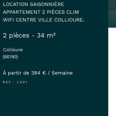
LOCATION SAISONNIÈRE
APPARTEMENT 2 PIÈCES CLIM
WIFI CENTRE VILLE COLLIOURE.
2 pièces - 34 m²
Collioure
(66190)
À partir de
384 € / Semaine
REF : LEO1