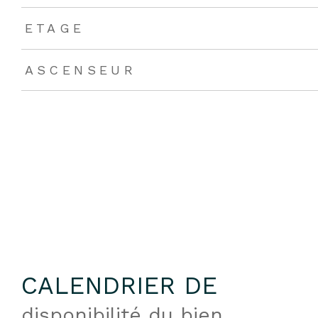
ETAGE
ASCENSEUR
CALENDRIER DE
disponibilité du bien