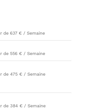
ir de 637 € / Semaine
ir de 556 € / Semaine
ir de 475 € / Semaine
ir de 384 € / Semaine