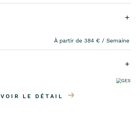
À partir de 384 € / Semaine
VOIR LE DÉTAIL