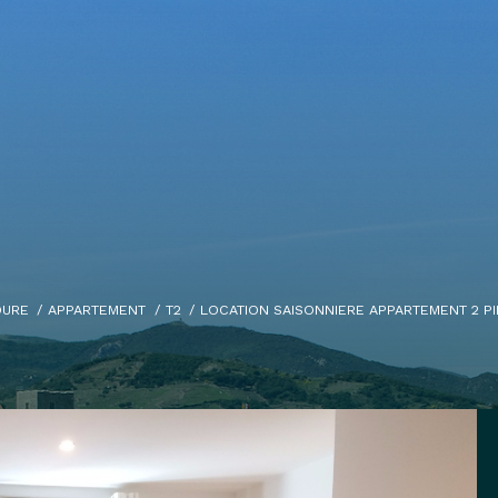
OURE
APPARTEMENT
T2
LOCATION SAISONNIERE APPARTEMENT 2 PI