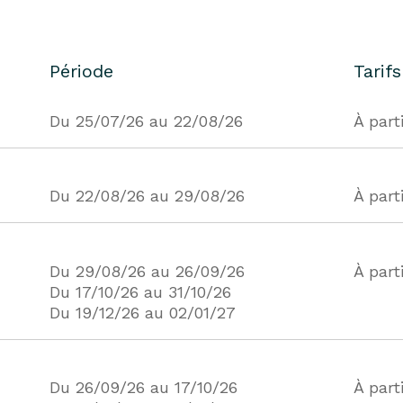
Période
Tarifs
Du 25/07/26 au 22/08/26
À part
Du 22/08/26 au 29/08/26
À part
Du 29/08/26 au 26/09/26
À part
Du 17/10/26 au 31/10/26
Du 19/12/26 au 02/01/27
Du 26/09/26 au 17/10/26
À part