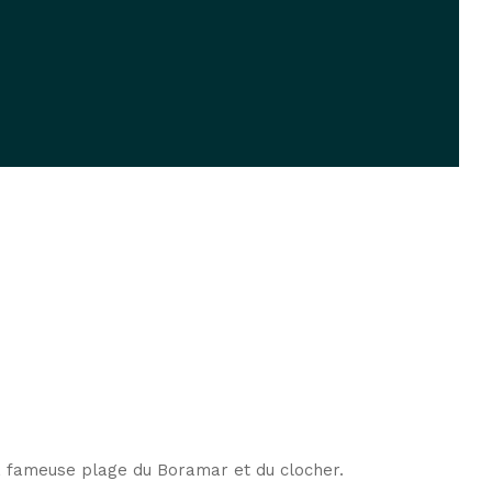
 la fameuse plage du Boramar et du clocher.