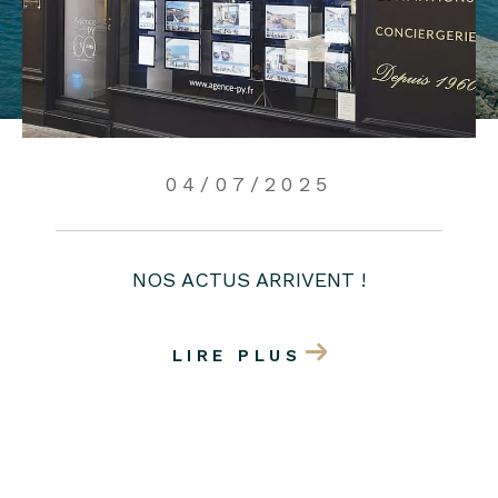
04/07/2025
NOS ACTUS ARRIVENT !
LIRE PLUS