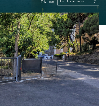
Trier par
Les plus récentes