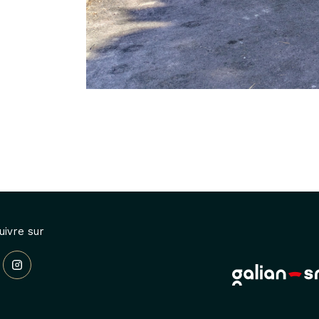
uivre sur