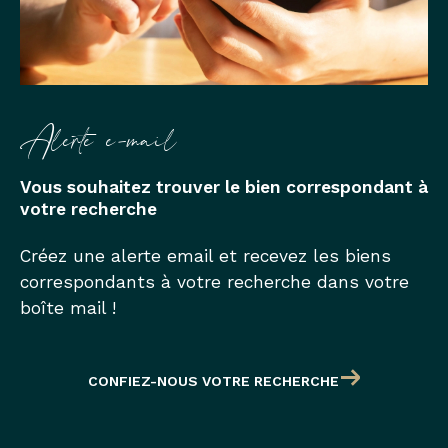
Alerte e-mail
Vous souhaitez trouver le bien correspondant à
votre recherche
Créez une alerte email et recevez les biens
correspondants à votre recherche dans votre
boîte mail !
CONFIEZ-NOUS VOTRE RECHERCHE