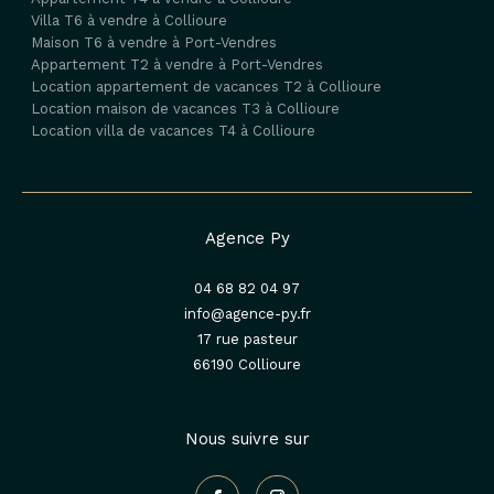
Villa T6 à vendre à Collioure
Maison T6 à vendre à Port-Vendres
Appartement T2 à vendre à Port-Vendres
Location appartement de vacances T2 à Collioure
Location maison de vacances T3 à Collioure
Location villa de vacances T4 à Collioure
Agence Py
04 68 82 04 97
info@agence-py.fr
17 rue pasteur
66190
collioure
Nous suivre sur