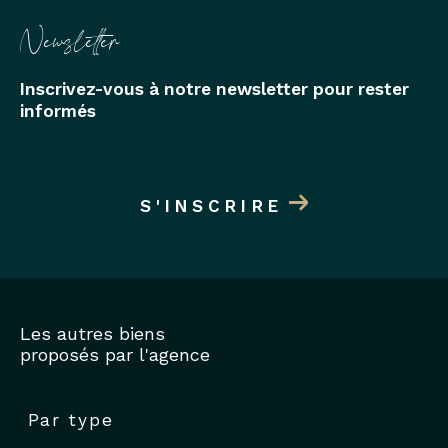
Newsletter
Inscrivez-vous à notre newsletter pour rester
informés
S'INSCRIRE
Les autres biens
proposés par l'agence
Par type