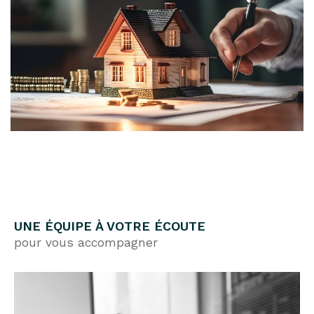
UNE ÉQUIPE À VOTRE ÉCOUTE
pour vous accompagner