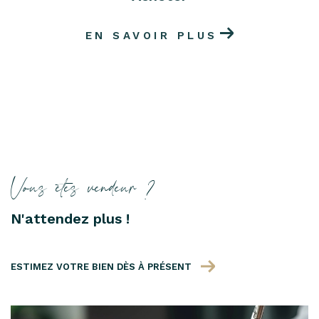
EN SAVOIR PLUS
Vous êtes vendeur ?
N'attendez plus !
ESTIMEZ VOTRE BIEN DÈS À PRÉSENT