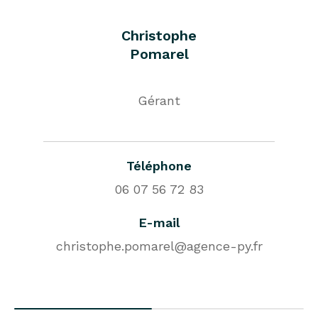
Christophe
Pomarel
Gérant
Téléphone
06 07 56 72 83
E-mail
christophe.pomarel@agence-py.fr