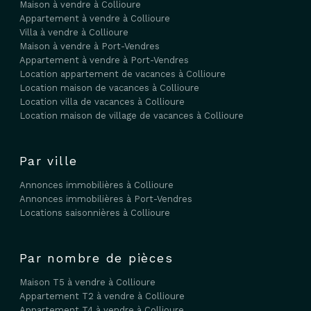
Maison à vendre à Collioure
Appartement à vendre à Collioure
Villa à vendre à Collioure
Maison à vendre à Port-Vendres
Appartement à vendre à Port-Vendres
Location appartement de vacances à Collioure
Location maison de vacances à Collioure
Location villa de vacances à Collioure
Location maison de village de vacances à Collioure
Par ville
Annonces immobilières à Collioure
Annonces immobilières à Port-Vendres
Locations saisonnières à Collioure
Par nombre de pièces
Maison T5 à vendre à Collioure
Appartement T2 à vendre à Collioure
Appartement T4 à vendre à Collioure