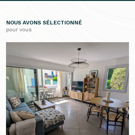
NOUS AVONS SÉLECTIONNÉ
pour vous