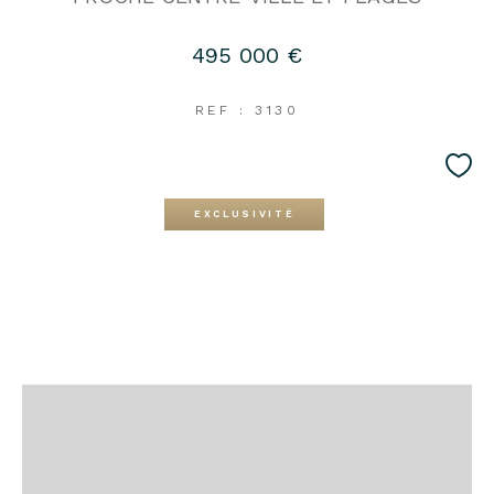
495 000 €
REF : 3130
EXCLUSIVITÉ