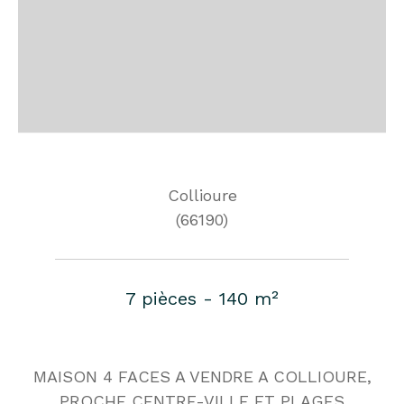
Collioure
(66190)
7 pièces - 140 m²
MAISON 4 FACES A VENDRE A COLLIOURE,
PROCHE CENTRE-VILLE ET PLAGES