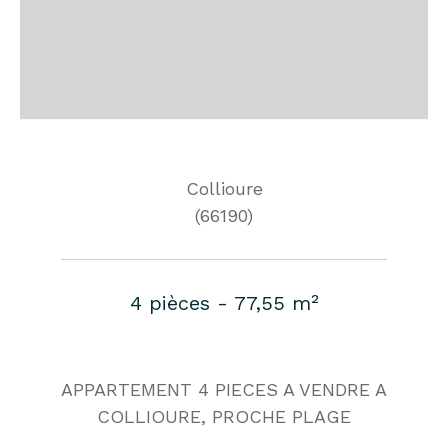
Collioure
(66190)
4 pièces - 77,55 m²
APPARTEMENT 4 PIECES A VENDRE A
COLLIOURE, PROCHE PLAGE