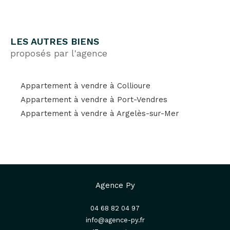
LES AUTRES BIENS
proposés par l'agence
Appartement à vendre à Collioure
Appartement à vendre à Port-Vendres
Appartement à vendre à Argelès-sur-Mer
Agence Py
04 68 82 04 97
info@agence-py.fr