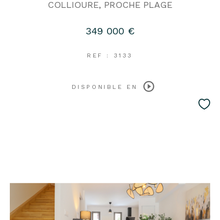
COLLIOURE, PROCHE PLAGE
349 000 €
REF : 3133
DISPONIBLE EN