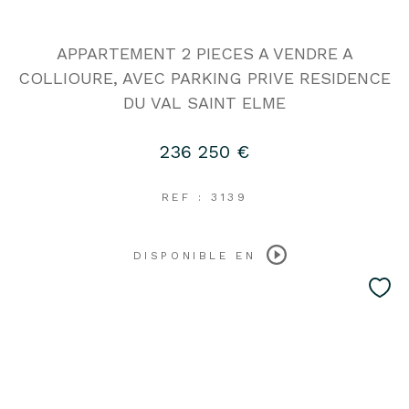
APPARTEMENT 2 PIECES A VENDRE A
COLLIOURE, AVEC PARKING PRIVE RESIDENCE
DU VAL SAINT ELME
236 250 €
REF : 3139
DISPONIBLE EN