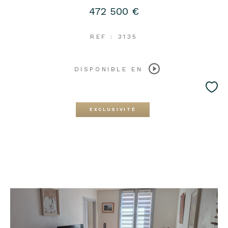
472 500 €
REF : 3135
DISPONIBLE EN
EXCLUSIVITÉ