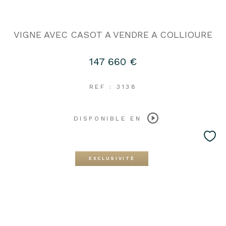
VIGNE AVEC CASOT A VENDRE A COLLIOURE
147 660 €
REF : 3138
DISPONIBLE EN
EXCLUSIVITÉ