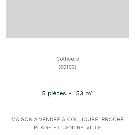
Collioure
(66190)
5 pièces - 153 m²
MAISON A VENDRE A COLLIOURE, PROCHE
PLAGE ET CENTRE-VILLE