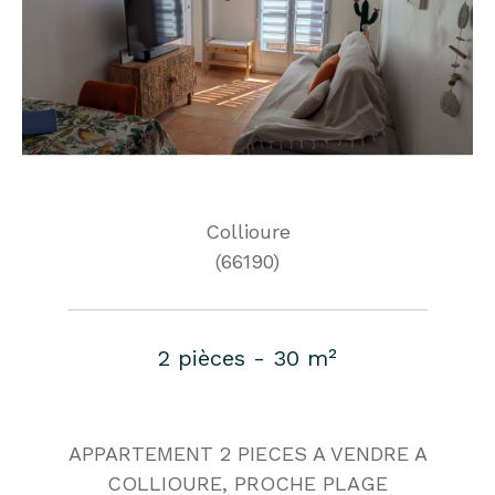
Collioure
(66190)
2 pièces - 30 m²
APPARTEMENT 2 PIECES A VENDRE A
COLLIOURE, PROCHE PLAGE