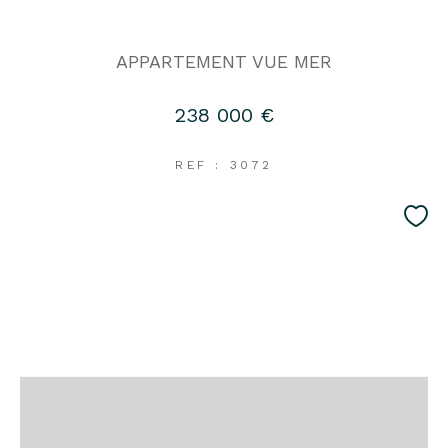
APPARTEMENT VUE MER
238 000 €
REF : 3072