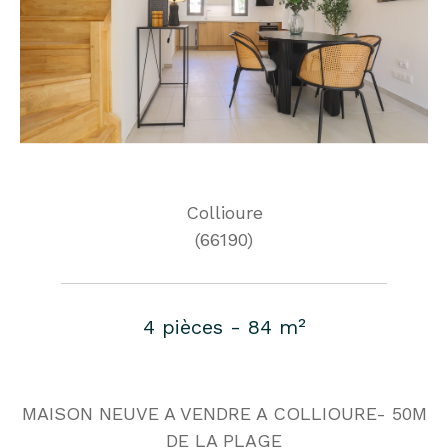
Collioure
(66190)
4 pièces - 84 m²
MAISON NEUVE A VENDRE A COLLIOURE- 50M
DE LA PLAGE