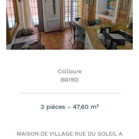
Collioure
(66190)
3 pièces - 47,60 m²
MAISON DE VILLAGE RUE DU SOLEIL A