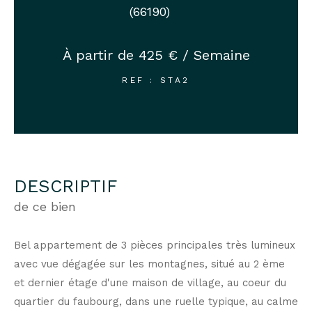
(66190)
À partir de
425 € / Semaine
REF : STA2
DESCRIPTIF
de ce bien
Bel appartement de 3 pièces principales très lumineux
avec vue dégagée sur les montagnes, situé au 2 ème
et dernier étage d'une maison de village, au coeur du
quartier du faubourg, dans une ruelle typique, au calme