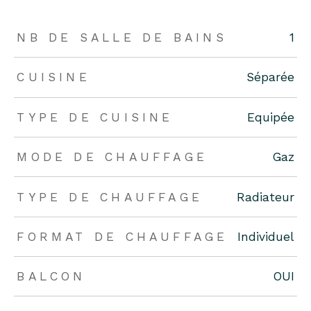
NB DE SALLE DE BAINS
1
CUISINE
Séparée
TYPE DE CUISINE
Equipée
MODE DE CHAUFFAGE
Gaz
TYPE DE CHAUFFAGE
Radiateur
FORMAT DE CHAUFFAGE
Individuel
BALCON
OUI