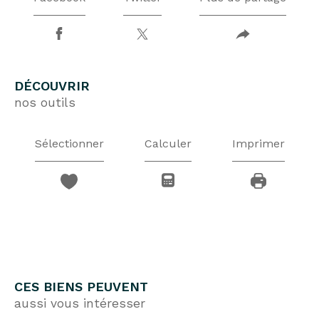
DÉCOUVRIR
nos outils
Sélectionner
Calculer
Imprimer
CES BIENS PEUVENT
aussi vous intéresser