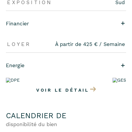
EXPOSITION
Sud
Financier
LOYER
À partir de 425 € / Semaine
Energie
VOIR LE DÉTAIL
CALENDRIER DE
disponibilité du bien