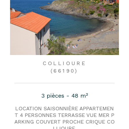
COLLIOURE
(66190)
3 pièces - 48 m²
LOCATION SAISONNIÈRE APPARTEMEN
T 4 PERSONNES TERRASSE VUE MER P
ARKING COUVERT PROCHE CRIQUE CO
LLIOURE.