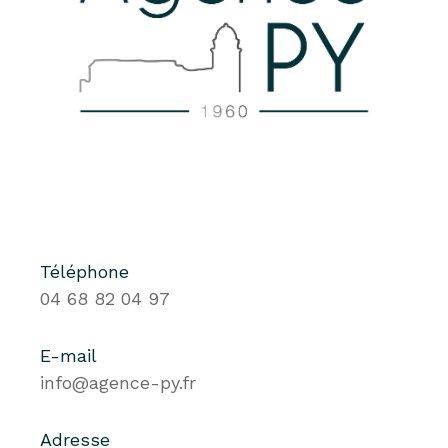
Téléphone
04 68 82 04 97
E-mail
info@agence-py.fr
Adresse