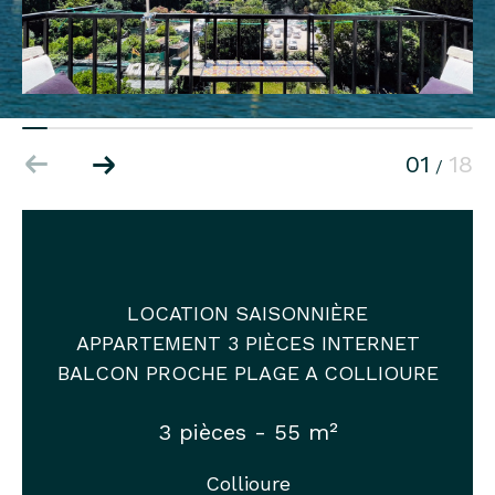
01
18
/
LOCATION SAISONNIÈRE
APPARTEMENT 3 PIÈCES INTERNET
BALCON PROCHE PLAGE A COLLIOURE
3 pièces - 55 m²
Collioure