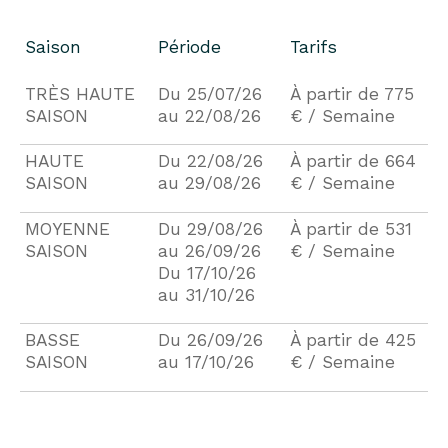
Saison
Période
Tarifs
TRÈS HAUTE
Du 25/07/26
À partir de 775
SAISON
au 22/08/26
€ / Semaine
HAUTE
Du 22/08/26
À partir de 664
SAISON
au 29/08/26
€ / Semaine
MOYENNE
Du 29/08/26
À partir de 531
SAISON
au 26/09/26
€ / Semaine
Du 17/10/26
au 31/10/26
BASSE
Du 26/09/26
À partir de 425
SAISON
au 17/10/26
€ / Semaine