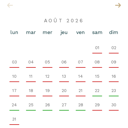
AOÛT 2026
lun
mar
mer
jeu
ven
sam
dim
01
02
03
04
05
06
07
08
09
10
11
12
13
14
15
16
17
18
19
20
21
22
23
24
25
26
27
28
29
30
31