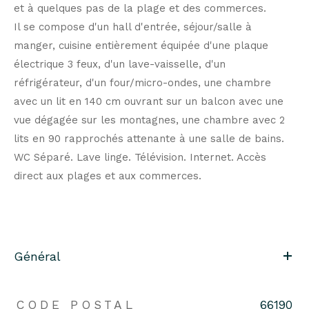
et à quelques pas de la plage et des commerces.
Il se compose d'un hall d'entrée, séjour/salle à
manger, cuisine entièrement équipée d'une plaque
électrique 3 feux, d'un lave-vaisselle, d'un
réfrigérateur, d'un four/micro-ondes, une chambre
avec un lit en 140 cm ouvrant sur un balcon avec une
vue dégagée sur les montagnes, une chambre avec 2
lits en 90 rapprochés attenante à une salle de bains.
WC Séparé. Lave linge. Télévision. Internet. Accès
direct aux plages et aux commerces.
Général
CODE POSTAL
66190