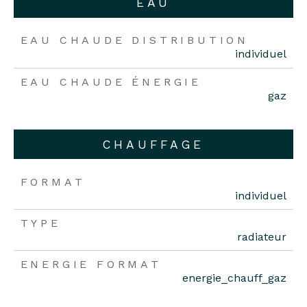
EAU
EAU CHAUDE DISTRIBUTION
individuel
EAU CHAUDE ÉNERGIE
gaz
CHAUFFAGE
FORMAT
individuel
TYPE
radiateur
ENERGIE FORMAT
energie_chauff_gaz