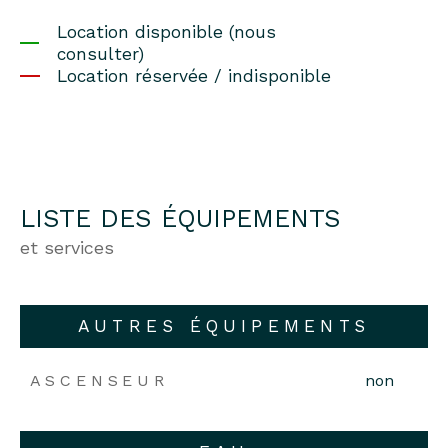
Location disponible (nous
consulter)
Location réservée / indisponible
LISTE DES ÉQUIPEMENTS
et services
AUTRES ÉQUIPEMENTS
ASCENSEUR
non