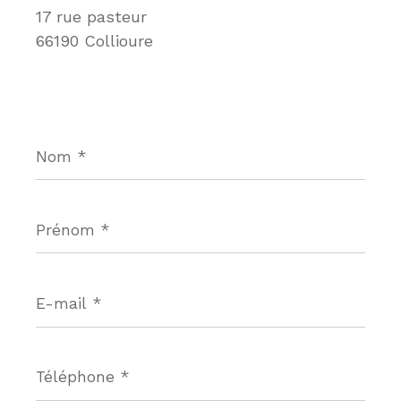
17 rue pasteur
66190 Collioure
Nom
*
Prénom
*
E-
mail
*
Téléphone
*