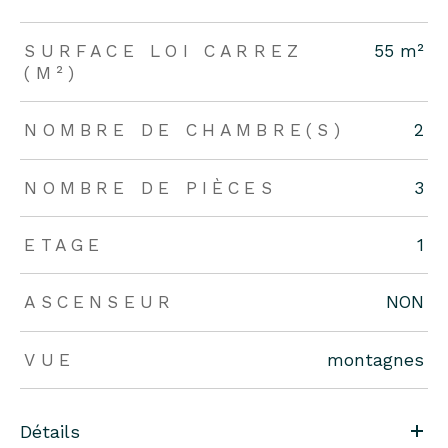
SURFACE LOI CARREZ
55 m²
(M²)
NOMBRE DE CHAMBRE(S)
2
NOMBRE DE PIÈCES
3
ETAGE
1
ASCENSEUR
NON
VUE
montagnes
Détails