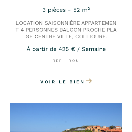
3 pièces - 52 m²
LOCATION SAISONNIÈRE APPARTEMEN
T 4 PERSONNES BALCON PROCHE PLA
GE CENTRE VILLE, COLLIOURE.
À partir de
425 € / Semaine
REF : ROU
VOIR LE BIEN