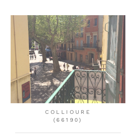
COLLIOURE
(66190)