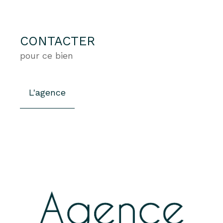
CONTACTER
pour ce bien
L'agence