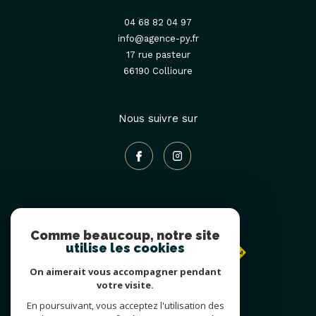
04 68 82 04 97
info@agence-py.fr
17 rue pasteur
66190
collioure
Nous suivre sur
Adhérents
Comme beaucoup, notre site
utilise les cookies
On aimerait vous accompagner pendant
votre visite.
En poursuivant, vous acceptez l'utilisation des