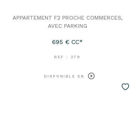
APPARTEMENT F2 PROCHE COMMERCES,
AVEC PARKING
695 €
CC*
REF : 379
DISPONIBLE EN