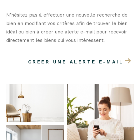
N'hésitez pas à effectuer une nouvelle recherche de
bien en modifiant vos critères afin de trouver le bien
idéal ou bien à créer une alerte e-mail pour recevoir
directement les biens qui vous intéressent.
CREER UNE ALERTE E-MAIL