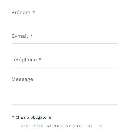
Prénom
*
E-
mail
*
Téléphone
*
Message
*
* Champ obligatoire
J'AI PRIS CONNAISSANCE DE LA