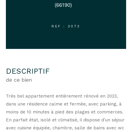
(66190)
REF : 3073
DESCRIPTIF
de ce bien
Très bel appartement entièrement rénové en 2023,
dans une résidence calme et fermée, avec parking, à
moins de 10 minutes à pied des plages et commerces.
En parfait état, isolé et climatisé, il dispose d'un séjour
avec cuisine équipée, chambre, salle de bains avec wc