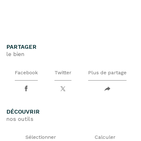
PARTAGER
le bien
Facebook
Twitter
Plus de partage
DÉCOUVRIR
nos outils
Sélectionner
Calculer