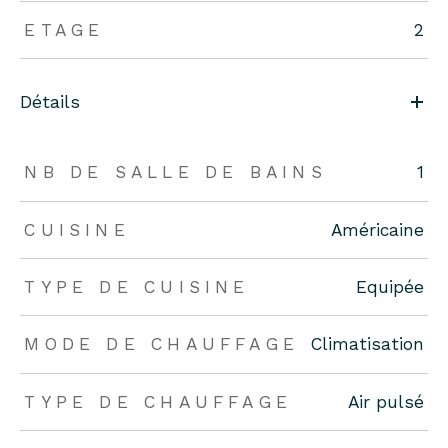
ETAGE
2
Détails
NB DE SALLE DE BAINS
1
CUISINE
Américaine
TYPE DE CUISINE
Equipée
MODE DE CHAUFFAGE
Climatisation
TYPE DE CHAUFFAGE
Air pulsé