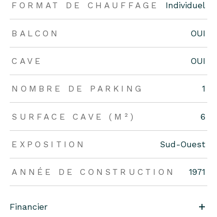
FORMAT DE CHAUFFAGE
Individuel
BALCON
OUI
CAVE
OUI
NOMBRE DE PARKING
1
SURFACE CAVE (M²)
6
EXPOSITION
Sud-Ouest
ANNÉE DE CONSTRUCTION
1971
Financier