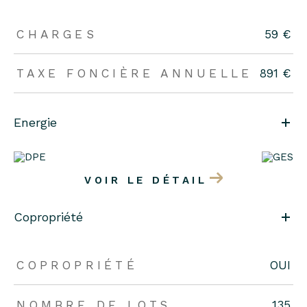
CHARGES
59 €
TAXE FONCIÈRE ANNUELLE
891 €
Energie
VOIR LE DÉTAIL
Copropriété
COPROPRIÉTÉ
OUI
NOMBRE DE LOTS
135