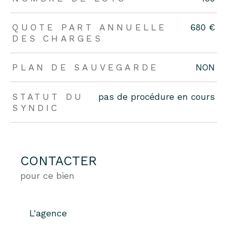
QUOTE PART ANNUELLE
680 €
DES CHARGES
PLAN DE SAUVEGARDE
NON
STATUT DU
pas de procédure en cours
SYNDIC
CONTACTER
pour ce bien
L'agence