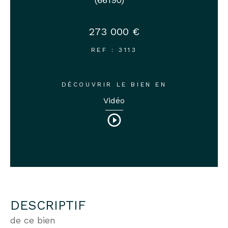
273 000 €
REF : 3113
DÉCOUVRIR LE BIEN EN
Vidéo
DESCRIPTIF
de ce bien