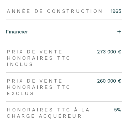
ANNÉE DE CONSTRUCTION
1965
Financier
PRIX DE VENTE
273 000 €
HONORAIRES TTC
INCLUS
PRIX DE VENTE
260 000 €
HONORAIRES TTC
EXCLUS
HONORAIRES TTC À LA
5%
CHARGE ACQUÉREUR