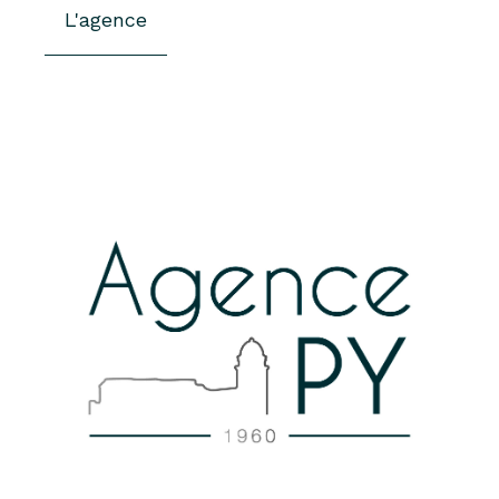
L'agence