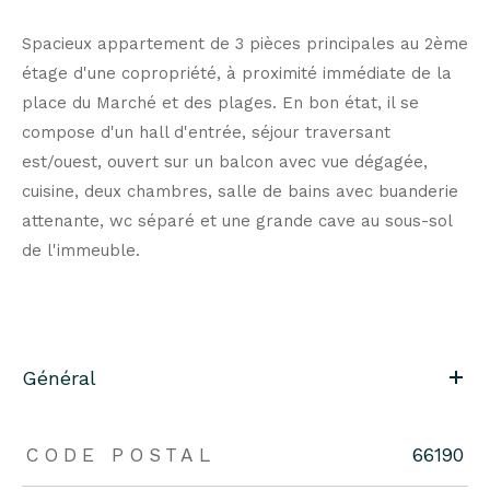
Spacieux appartement de 3 pièces principales au 2ème
étage d'une copropriété, à proximité immédiate de la
place du Marché et des plages. En bon état, il se
compose d'un hall d'entrée, séjour traversant
est/ouest, ouvert sur un balcon avec vue dégagée,
cuisine, deux chambres, salle de bains avec buanderie
attenante, wc séparé et une grande cave au sous-sol
de l'immeuble.
Général
CODE POSTAL
66190