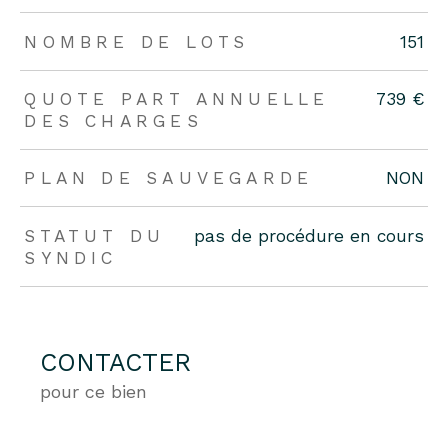
NOMBRE DE LOTS
151
QUOTE PART ANNUELLE
739 €
DES CHARGES
PLAN DE SAUVEGARDE
NON
STATUT DU
pas de procédure en cours
SYNDIC
CONTACTER
pour ce bien