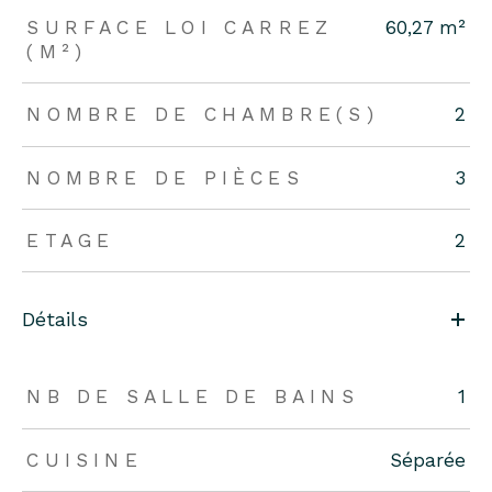
SURFACE LOI CARREZ
60,27 m²
(M²)
NOMBRE DE CHAMBRE(S)
2
NOMBRE DE PIÈCES
3
ETAGE
2
Détails
NB DE SALLE DE BAINS
1
CUISINE
Séparée