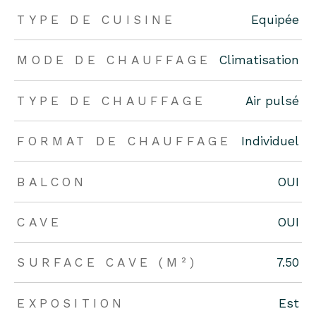
TYPE DE CUISINE
Equipée
MODE DE CHAUFFAGE
Climatisation
TYPE DE CHAUFFAGE
Air pulsé
FORMAT DE CHAUFFAGE
Individuel
BALCON
OUI
CAVE
OUI
SURFACE CAVE (M²)
7.50
EXPOSITION
Est