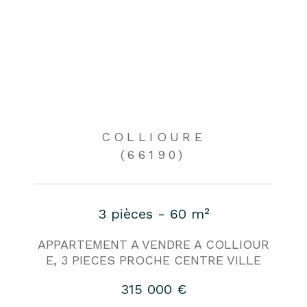
COLLIOURE
(66190)
3 pièces - 60 m²
APPARTEMENT A VENDRE A COLLIOUR
E, 3 PIECES PROCHE CENTRE VILLE
315 000 €