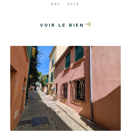
REF : 3075
VOIR LE BIEN