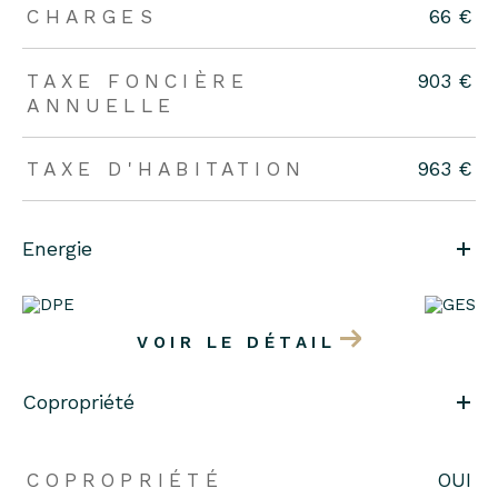
CHARGES
66 €
TAXE FONCIÈRE
903 €
ANNUELLE
TAXE D'HABITATION
963 €
Energie
VOIR LE DÉTAIL
Copropriété
COPROPRIÉTÉ
OUI