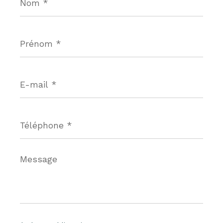
*
Prénom
*
E-
mail
*
Téléphone
*
Message
*