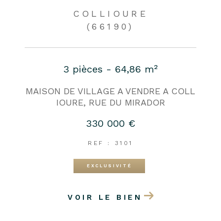
COLLIOURE
(66190)
3 pièces - 64,86 m²
MAISON DE VILLAGE A VENDRE A COLL
IOURE, RUE DU MIRADOR
330 000 €
REF : 3101
EXCLUSIVITÉ
VOIR LE BIEN