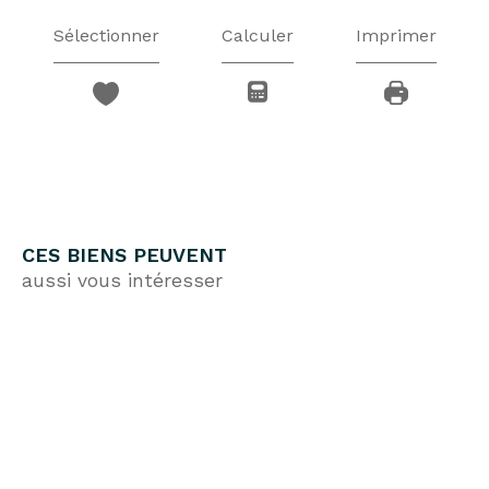
Sélectionner
Calculer
Imprimer
CES BIENS PEUVENT
aussi vous intéresser