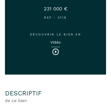
231 000 €
REF : 3119
DÉCOUVRIR LE BIEN EN
Vidéo
DESCRIPTIF
de ce bien