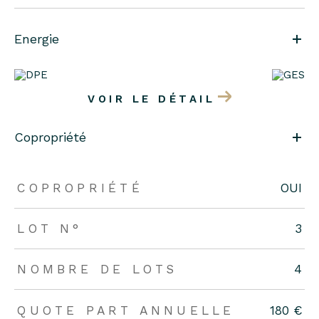
Energie
VOIR LE DÉTAIL
Copropriété
COPROPRIÉTÉ
OUI
LOT N°
3
NOMBRE DE LOTS
4
QUOTE PART ANNUELLE
180 €