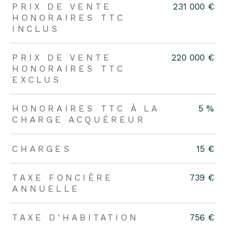
PRIX DE VENTE
231 000 €
HONORAIRES TTC
INCLUS
PRIX DE VENTE
220 000 €
HONORAIRES TTC
EXCLUS
HONORAIRES TTC À LA
5 %
CHARGE ACQUÉREUR
CHARGES
15 €
TAXE FONCIÈRE
739 €
ANNUELLE
TAXE D'HABITATION
756 €