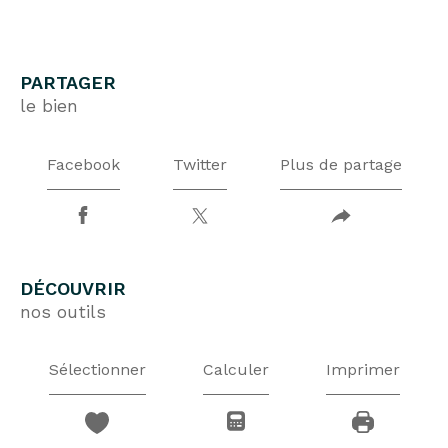
PARTAGER
le bien
Facebook
Twitter
Plus de partage
DÉCOUVRIR
nos outils
Sélectionner
Calculer
Imprimer