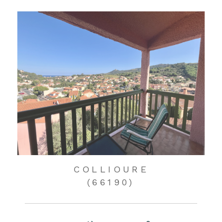
COLLIOURE
(66190)