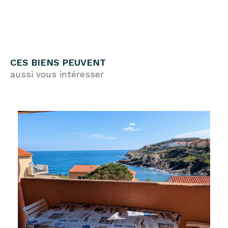
CES BIENS PEUVENT
aussi vous intéresser