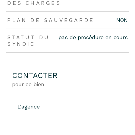
DES CHARGES
PLAN DE SAUVEGARDE
NON
STATUT DU
pas de procédure en cours
SYNDIC
CONTACTER
pour ce bien
L'agence