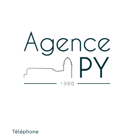
Téléphone