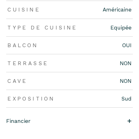
CUISINE
Américaine
TYPE DE CUISINE
Equipée
BALCON
OUI
TERRASSE
NON
CAVE
NON
EXPOSITION
Sud
Financier