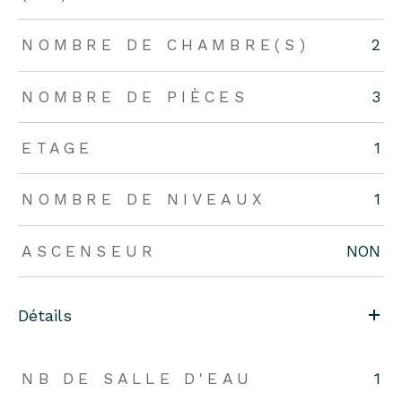
NOMBRE DE CHAMBRE(S)
2
NOMBRE DE PIÈCES
3
ETAGE
1
NOMBRE DE NIVEAUX
1
ASCENSEUR
NON
Détails
NB DE SALLE D'EAU
1