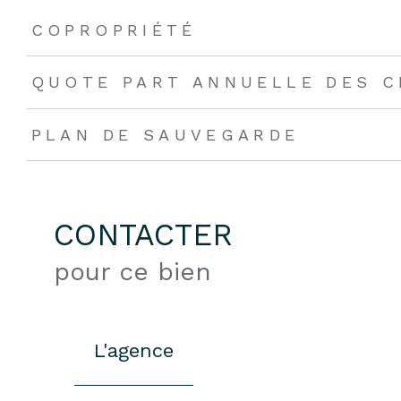
COPROPRIÉTÉ
QUOTE PART ANNUELLE DES 
PLAN DE SAUVEGARDE
CONTACTER
pour ce bien
L'agence