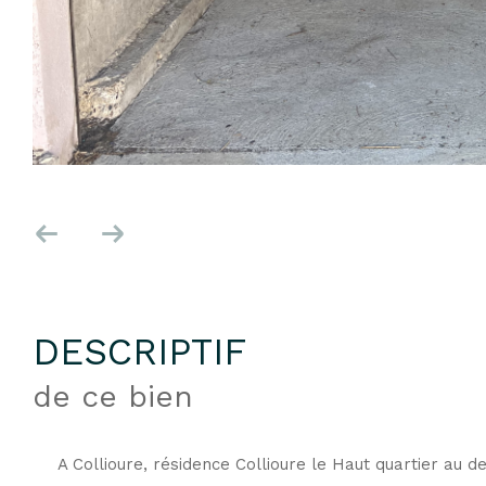
DESCRIPTIF
de ce bien
A Collioure, résidence Collioure le Haut quartier au 