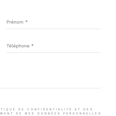
Prénom
*
Téléphone
*
ITIQUE DE CONFIDENTIALITÉ ET DES
TEMENT DE MES DONNÉES PERSONNELLES