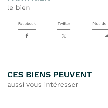
le bien
Facebook
Twitter
Plus de 
CES BIENS PEUVENT
aussi vous intéresser