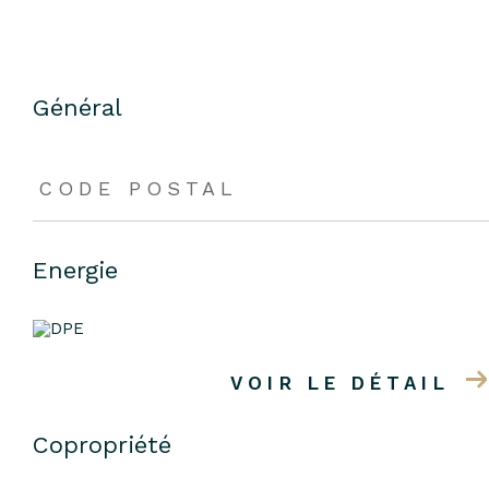
Général
CODE POSTAL
Energie
VOIR LE DÉTAIL
Copropriété