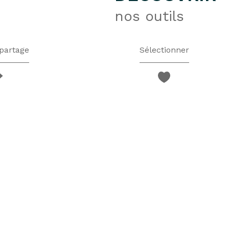
nos outils
partage
Sélectionner