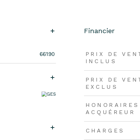
Financier
66190
PRIX DE VE
INCLUS
PRIX DE VE
EXCLUS
HONORAIRES
ACQUÉREUR
CHARGES