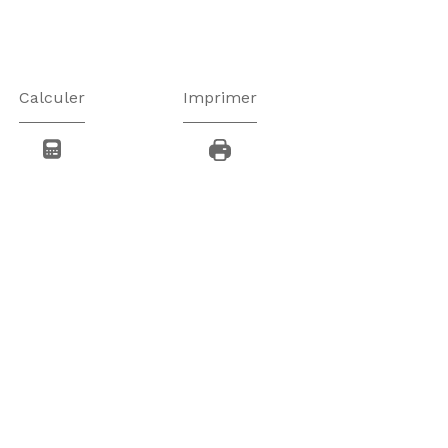
Calculer
Imprimer