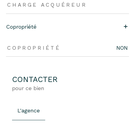
CHARGE ACQUÉREUR
Copropriété
COPROPRIÉTÉ
NON
CONTACTER
pour ce bien
L'agence