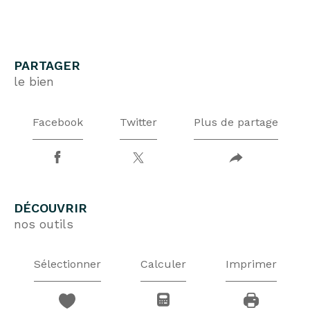
PARTAGER
le bien
Facebook
Twitter
Plus de partage
DÉCOUVRIR
nos outils
Sélectionner
Calculer
Imprimer