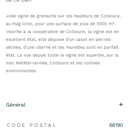
Jolie vigne de grenache sur les hauteurs de Collioure,
au Puig Oriol, pour une surface de plus de 5500 m².
Inscrite à la coopérative de Collioure, la vigne est en
excellent état, elle dispose d'un casot en pierres
sèches, d'une citerne et les murettes sont en parfait
état. La vue depuis toute la vigne est superbe, sur la
mer Méditerrannée, Collioure et les collines
environnantes.
Général
CODE POSTAL
66190