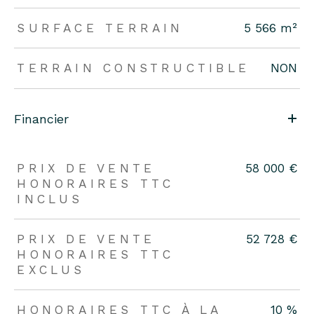
SURFACE TERRAIN
5 566 m²
TERRAIN CONSTRUCTIBLE
NON
Financier
PRIX DE VENTE
58 000 €
HONORAIRES TTC
INCLUS
PRIX DE VENTE
52 728 €
HONORAIRES TTC
EXCLUS
HONORAIRES TTC À LA
10 %