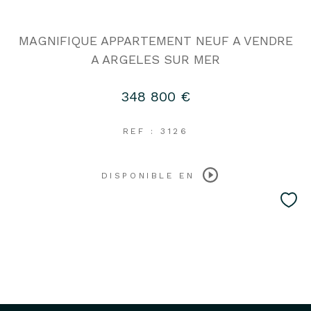
MAGNIFIQUE APPARTEMENT NEUF A VENDRE
A ARGELES SUR MER
348 800 €
REF : 3126
DISPONIBLE EN