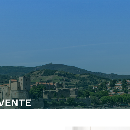
 VENTE