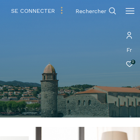
SE CONNECTER
rechercher
Fr
0