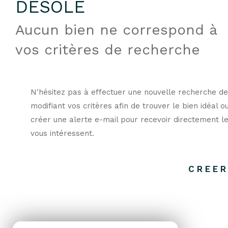
DÉSOLÉ
Aucun bien ne correspond à
vos critères de recherche
N'hésitez pas à effectuer une nouvelle recherche de
modifiant vos critères afin de trouver le bien idéal o
créer une alerte e-mail pour recevoir directement le
vous intéressent.
CREER