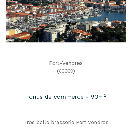
Port-Vendres
(66660)
Fonds de commerce - 90m²
Très belle brasserie Port Vendres