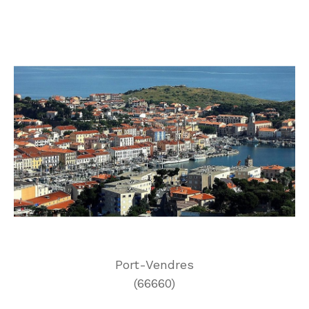
Port-Vendres
(66660)