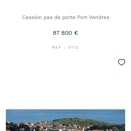
Cession pas de porte Port Vendres
87 800 €
REF : 3112