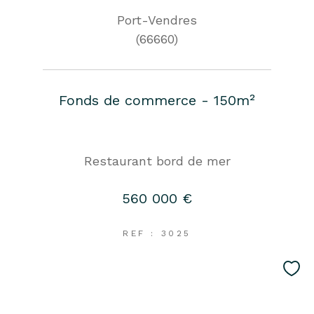
Port-Vendres
(66660)
Fonds de commerce - 150m²
Restaurant bord de mer
560 000 €
REF : 3025