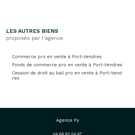
LES AUTRES BIENS
proposés par l'agence
Commerce pro en vente à Port-Vendres
Fonds de commerce pro en vente à Port-Vendres
Cession de droit au bail pro en vente à Port-Vend
res
Agence Py
04 68 82 04 97