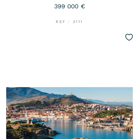
399 000 €
REF : 3111