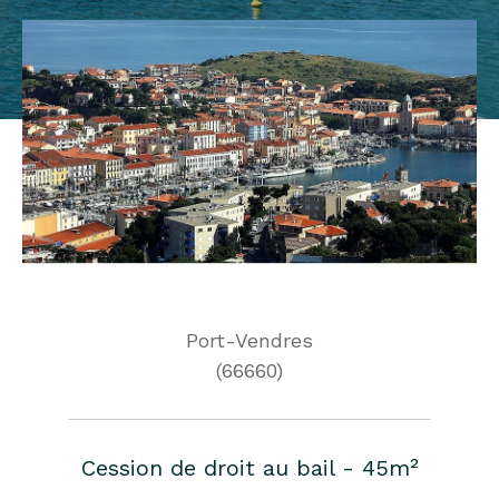
Port-Vendres
(66660)
Cession de droit au bail - 45m²