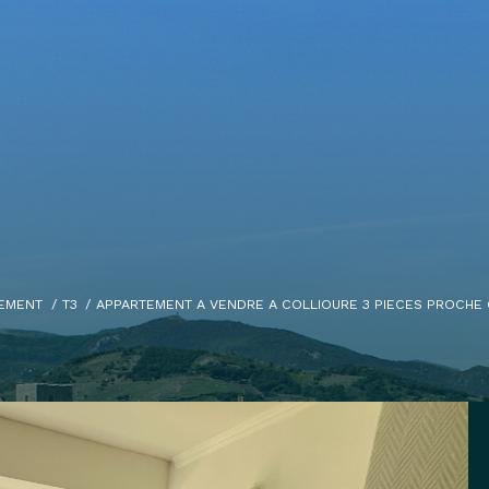
EMENT
T3
APPARTEMENT A VENDRE A COLLIOURE 3 PIECES PROCHE 