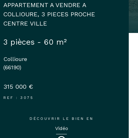
APPARTEMENT A VENDRE A
COLLIOURE, 3 PIECES PROCHE
CENTRE VILLE
3 pièces - 60 m²
Collioure
(66190)
315 000 €
REF : 3075
DÉCOUVRIR LE BIEN EN
Vidéo