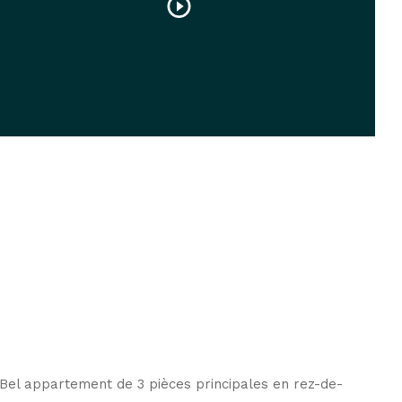
Bel appartement de 3 pièces principales en rez-de-