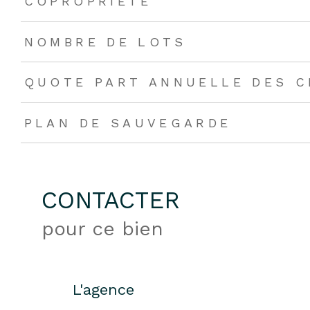
COPROPRIÉTÉ
NOMBRE DE LOTS
QUOTE PART ANNUELLE DES 
PLAN DE SAUVEGARDE
CONTACTER
pour ce bien
L'agence