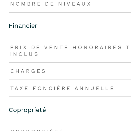
NOMBRE DE NIVEAUX
Financier
PRIX DE VENTE HONORAIRES 
INCLUS
CHARGES
TAXE FONCIÈRE ANNUELLE
Copropriété