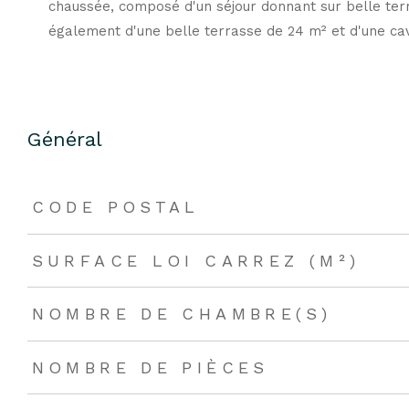
chaussée, composé d'un séjour donnant sur belle terr
également d'une belle terrasse de 24 m² et d'une cav
Général
CODE POSTAL
SURFACE LOI CARREZ (M²)
NOMBRE DE CHAMBRE(S)
NOMBRE DE PIÈCES