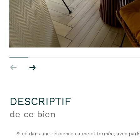
DESCRIPTIF
de ce bien
Situé dans une résidence calme et fermée, avec park