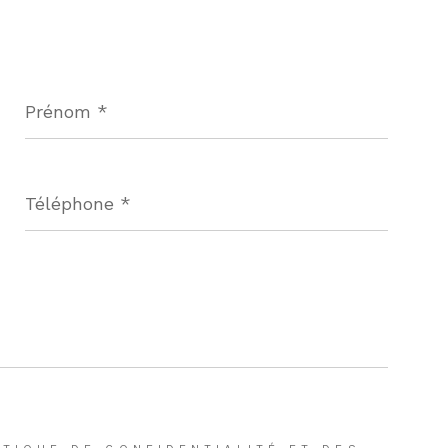
Prénom
*
Téléphone
*