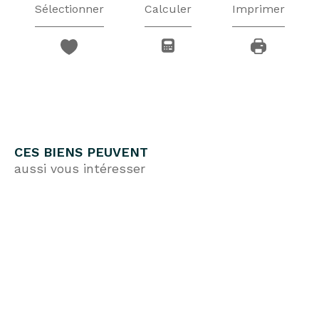
Sélectionner
Calculer
Imprimer
CES BIENS PEUVENT
aussi vous intéresser