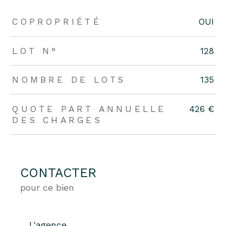
COPROPRIÉTÉ
OUI
LOT N°
128
NOMBRE DE LOTS
135
QUOTE PART ANNUELLE
426 €
DES CHARGES
CONTACTER
pour ce bien
L'agence