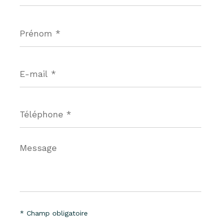
Prénom
*
E-
mail
*
Téléphone
*
Message
*
* Champ obligatoire