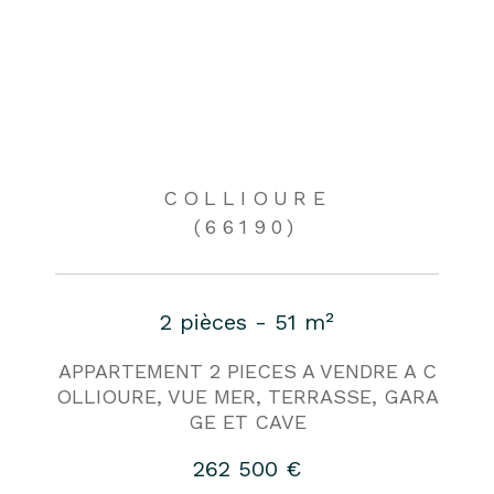
COLLIOURE
(66190)
2 pièces - 51 m²
APPARTEMENT 2 PIECES A VENDRE A C
OLLIOURE, VUE MER, TERRASSE, GARA
GE ET CAVE
262 500 €