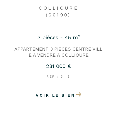
COLLIOURE
(66190)
3 pièces - 45 m²
APPARTEMENT 3 PIECES CENTRE VILL
E A VENDRE A COLLIOURE
231 000 €
REF : 3119
VOIR LE BIEN