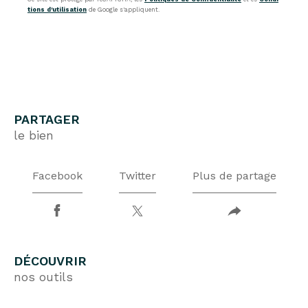
tions d'utilisation
de Google s'appliquent.
PARTAGER
le bien
Facebook
Twitter
Plus de partage
DÉCOUVRIR
nos outils