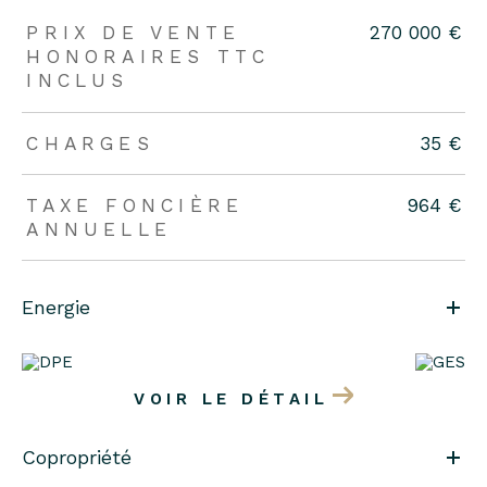
PRIX DE VENTE
270 000 €
HONORAIRES TTC
INCLUS
CHARGES
35 €
TAXE FONCIÈRE
964 €
ANNUELLE
Energie
VOIR LE DÉTAIL
Copropriété