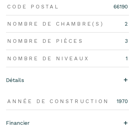
CODE POSTAL
66190
NOMBRE DE CHAMBRE(S)
2
NOMBRE DE PIÈCES
3
NOMBRE DE NIVEAUX
1
Détails
ANNÉE DE CONSTRUCTION
1970
Financier