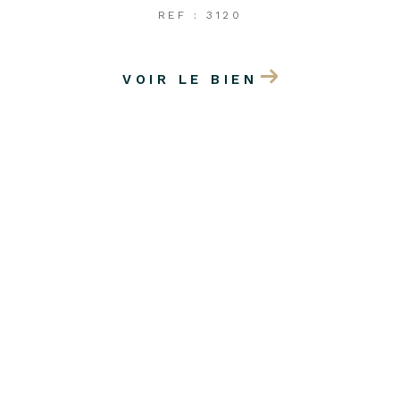
REF : 3120
VOIR LE BIEN