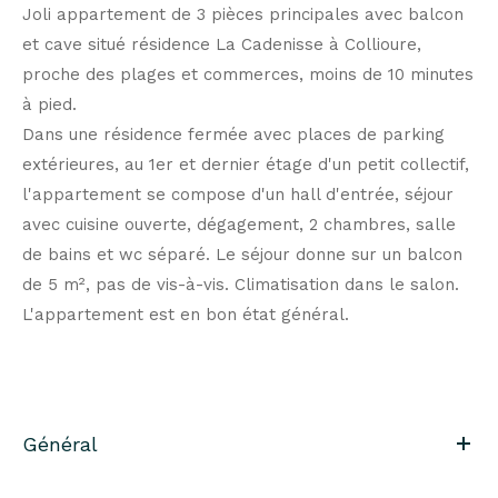
Joli appartement de 3 pièces principales avec balcon
et cave situé résidence La Cadenisse à Collioure,
proche des plages et commerces, moins de 10 minutes
à pied.
Dans une résidence fermée avec places de parking
extérieures, au 1er et dernier étage d'un petit collectif,
l'appartement se compose d'un hall d'entrée, séjour
avec cuisine ouverte, dégagement, 2 chambres, salle
de bains et wc séparé. Le séjour donne sur un balcon
de 5 m², pas de vis-à-vis. Climatisation dans le salon.
L'appartement est en bon état général.
Général