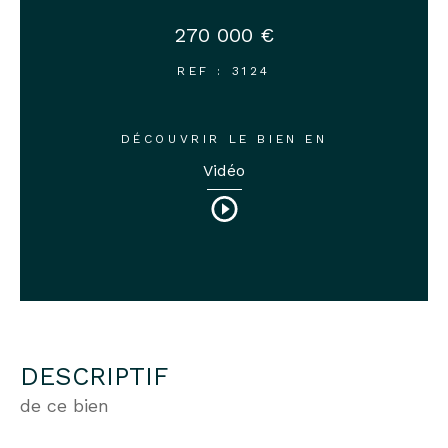
270 000 €
REF : 3124
DÉCOUVRIR LE BIEN EN
Vidéo
DESCRIPTIF
de ce bien