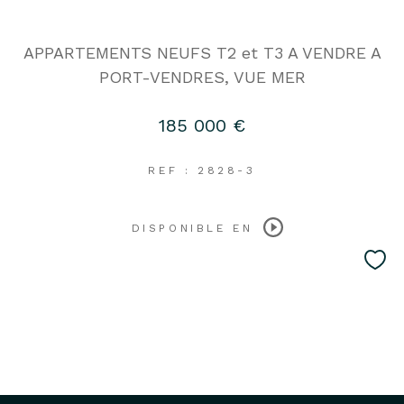
APPARTEMENTS NEUFS T2 et T3 A VENDRE A
PORT-VENDRES, VUE MER
185 000 €
REF : 2828-3
DISPONIBLE EN