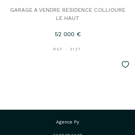
GARAGE A VENDRE RESIDENCE COLLIOURE
LE HAUT
52 000 €
REF : 3127
Agence Py